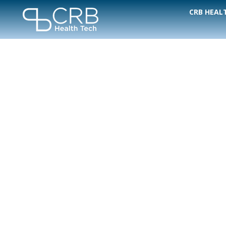
CRB HEAL