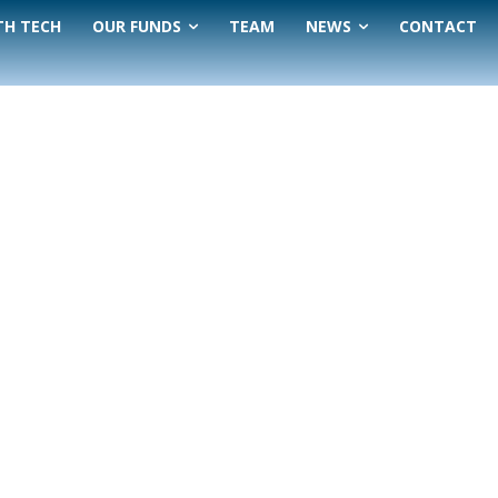
TH TECH
OUR FUNDS
TEAM
NEWS
CONTACT