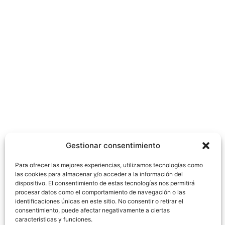
Gestionar consentimiento
Para ofrecer las mejores experiencias, utilizamos tecnologías como
las cookies para almacenar y/o acceder a la información del
dispositivo. El consentimiento de estas tecnologías nos permitirá
procesar datos como el comportamiento de navegación o las
identificaciones únicas en este sitio. No consentir o retirar el
consentimiento, puede afectar negativamente a ciertas
características y funciones.