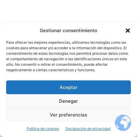
Gestionar consentimiento
Para ofrecer las mejores experiencias, utilizamos tecnologías como las
cookies para almacenar y/o acceder a la información del dispositivo. El
consentimiento de estas tecnologías nos permitirá procesar datos como
el comportamiento de navegación o las identificaciones únicas en este
sitio. No consentir o retirar el consentimiento, puede afectar
negativamente a ciertas características y funciones.
Aceptar
Denegar
Ver preferencias
Política de cookies
Declaración de privacidad