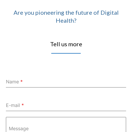
Are you pioneering the future of Digital
Health?
Tell us more
Name
*
E-mail
*
Message