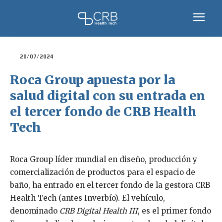
20/07/2024
Roca Group apuesta por la
salud digital con su entrada en
el tercer fondo de CRB Health
Tech
Roca Group líder mundial en diseño, producción y
comercialización de productos para el espacio de
baño, ha entrado en el tercer fondo de la
gestora
CRB
Health Tech (antes Inverbío). El vehículo,
denominado
CRB Digital Health III
, es el primer fondo