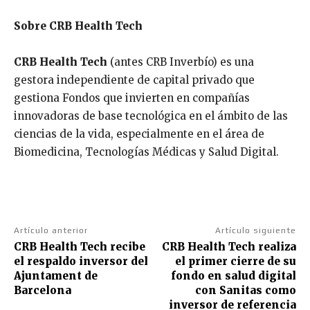
Sobre CRB Health Tech
CRB Health Tech
(antes CRB Inverbío) es una
gestora independiente de capital privado que
gestiona Fondos que invierten en compañías
innovadoras de base tecnológica en el ámbito de las
ciencias de la vida, especialmente en el área de
Biomedicina, Tecnologías Médicas y Salud Digital.
Artículo anterior
Artículo siguiente
CRB Health Tech recibe
CRB Health Tech realiza
el respaldo inversor del
el primer cierre de su
Ajuntament de
fondo en salud digital
Barcelona
con Sanitas como
inversor de referencia