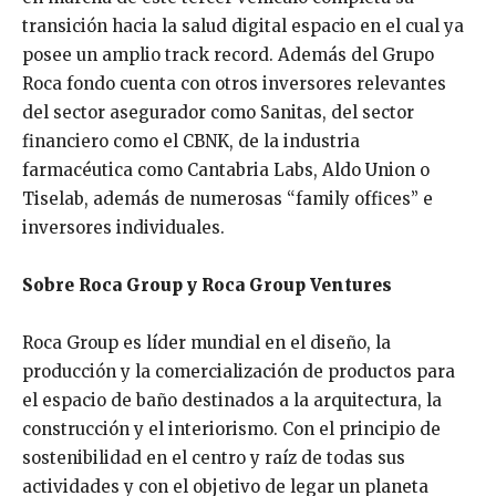
transición hacia la salud digital espacio en el cual ya
posee un amplio track record.
Además del Grupo
Roca fondo cuenta con otros inversores relevantes
del sector asegurador como Sanitas, del sector
financiero como el CBNK, de la industria
farmacéutica como Cantabria Labs, Aldo Union o
Tiselab, además de numerosas “family offices” e
inversores individuales.
Sobre Roca Group y Roca Group Ventures
Roca Group es líder mundial en el diseño, la
producción y la comercialización de productos para
el espacio de baño destinados a la arquitectura, la
construcción y el interiorismo. Con el principio de
sostenibilidad en el centro y raíz de todas sus
actividades y con el objetivo de legar un planeta