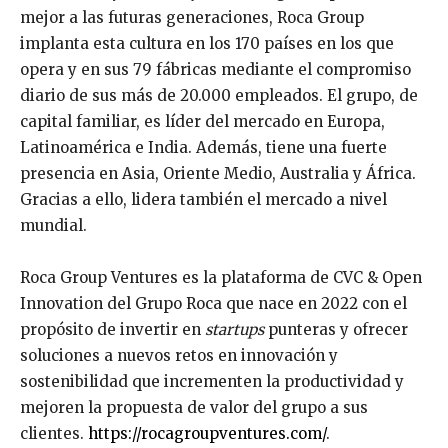
mejor a las futuras generaciones, Roca Group
implanta esta cultura en los 170 países en los que
opera y en sus 79 fábricas mediante el compromiso
diario de sus más de 20.000 empleados. El grupo, de
capital familiar, es líder del mercado en Europa,
Latinoamérica e India. Además, tiene una fuerte
presencia en Asia, Oriente Medio, Australia y África.
Gracias a ello, lidera también el mercado a nivel
mundial.
Roca Group Ventures es la plataforma de CVC & Open
Innovation del Grupo Roca que nace en 2022 con el
propósito de invertir en
startups
punteras y ofrecer
soluciones a nuevos retos en innovación y
sostenibilidad que incrementen la productividad y
mejoren la propuesta de valor del grupo a sus
clientes.
https://rocagroupventures.com/
.