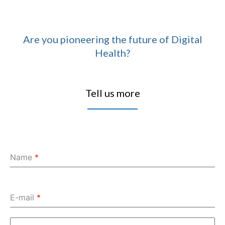
Are you pioneering the future of Digital
Health?
Tell us more
Name
*
E-mail
*