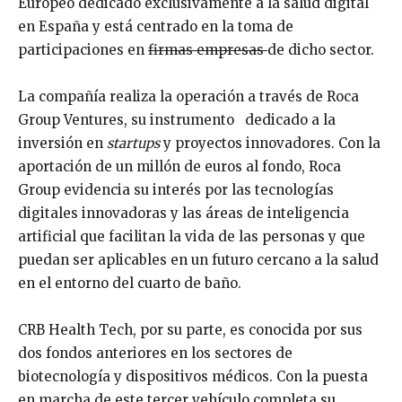
Europeo
dedicado exclusivamente a la salud digital
en España y está centrado en la toma de
participaciones en
firmas empresas
de dicho sector.
La compañía realiza la operación a través de Roca
Group Ventures, su instrumento dedicado a la
inversión en
startups
y proyectos innovadores. Con la
aportación de un millón de euros al fondo, Roca
Group evidencia su interés por las tecnologías
digitales innovadoras y las áreas de inteligencia
artificial que facilitan la vida de las personas y que
puedan ser aplicables en un futuro cercano a la salud
en el entorno del cuarto de baño.
CRB Health Tech, por su parte, es conocida por sus
dos fondos anteriores en los sectores de
biotecnología y dispositivos médicos. Con la puesta
en marcha de este tercer vehículo completa su