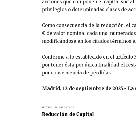
acciones que componen el capital social 
privilegios o determinadas clases de ac
Como consecuencia de la reducción, el cap
€ de valor nominal cada una, numeradas d
modificándose en los citados términos el 
Conforme a lo establecido en el artículo 
por tener ésta por única finalidad el res
por consecuencia de pérdidas.
Madrid, 12 de septiembre de 2025.- La
Artículo anterior
Reducción de Capital