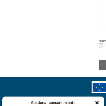
GDP
Gestionar consentimiento